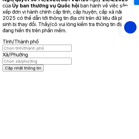
của
Ủy ban thường vụ Quốc hội
ban hành về việc sắp
xếp đơn vị hành chính cấp tỉnh, cấp huyện, cấp xã
năm
2025
có thể dẫn tới thông tin địa chỉ trên dữ liệu đã phát
sinh bị thay đổi. Thầy/cô vui lòng kiểm tra thông tin địa chỉ
đang hiển thị trên phần mềm.
Tỉnh/Thành phố
Xã/Phường
Cập nhật thông tin